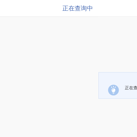
正在查询中
正在