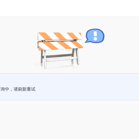
查询中，请刷新重试